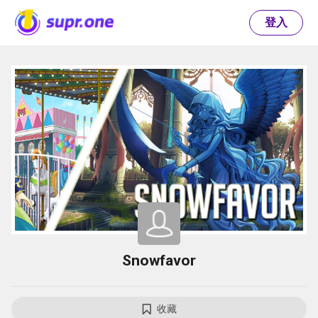
登入
Snowfavor
收藏