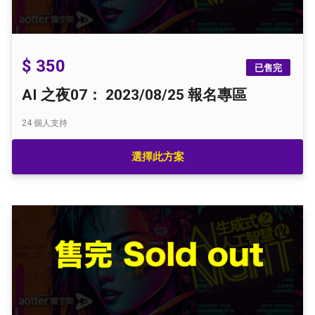
$ 350
已售完
AI 之夜07： 2023/08/25 報名專區
24
個人支持
選擇此方案