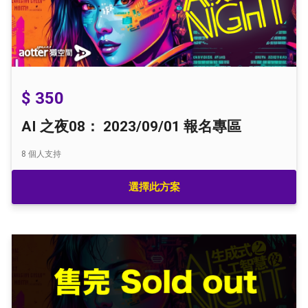
$ 350
AI 之夜08： 2023/09/01 報名專區
8
個人支持
選擇此方案