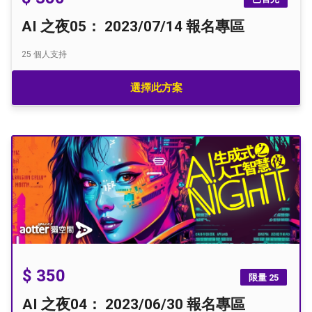
AI 之夜05： 2023/07/14 報名專區
25
個人支持
選擇此方案
$ 350
限量 25
AI 之夜04： 2023/06/30 報名專區