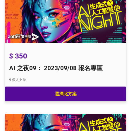
$ 350
AI 之夜09： 2023/09/08 報名專區
9
個人支持
選擇此方案